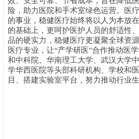
效、安全可靠、节省成本，旨在降低
险，助力医院和手术室绿色运营。医
的事业，稳健医疗始终将以人为本放
的基础上，更呵护医护人员的舒适性
品的硬实力，稳健医疗更凝聚全球资
医疗专业，让“产学研医”合作推动医
和中科院、华南理工大学、武汉大学
学华西医院等头部科研机构、学校和
目、搭建实验室平台，努力推动行业