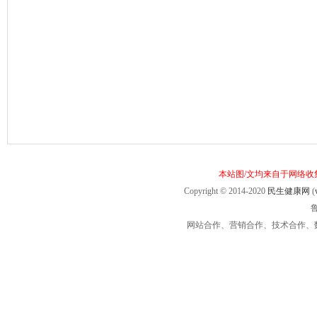
本站图/文均来自于网络
Copyright © 2014-2020
民生健康网
(
鲁
网站合作、营销合作、技术合作、