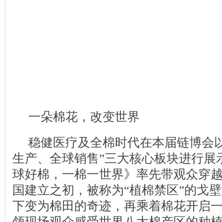
一朵棉花，改变世界
稳健医疗及全棉时代在本届链博会以
生产、全球销售”三大核心板块进行展
球好棉，一棉一世界》率先带观众穿
国建立之初，被称为“植棉禁区”的戈
下变为棉田的奇迹，再乘着棉花开启
领现场观众感受世界八大棉产区的种