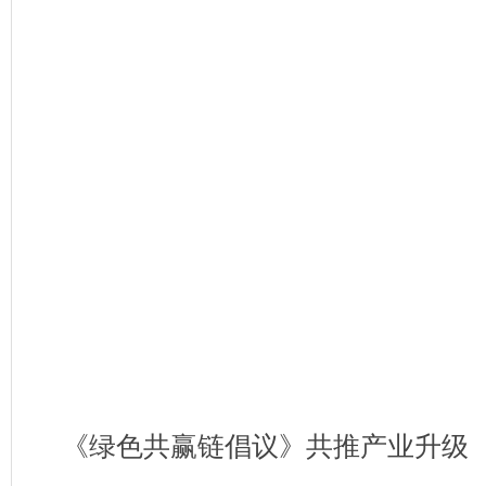
《绿色共赢链倡议》共推产业升级