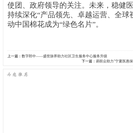
使团、政府领导的关注。未来，稳健
持续深化“产品领先、卓越运营、全球
动中国棉花成为“绿色名片”。
上一篇：
数字郎中——盛世脉界助力社区卫生服务中心服务升级
下一篇：
易联众助力"宁夏医惠