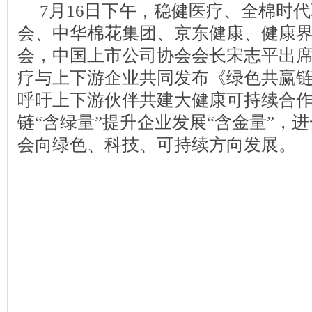
7月16日下午，稳健医疗、全棉时
会、中华棉花集团、京东健康、健康
会，中国上市公司协会会长宋志平出
疗与上下游企业共同发布《绿色共赢
呼吁上下游伙伴共建大健康可持续合
链“含绿量”提升企业发展“含金量”，
会向绿色、科技、可持续方向发展。