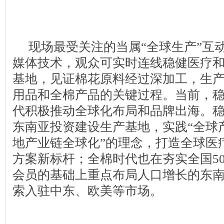
现场最受关注的当属“全球生产”互
媒体技术，观众可实时连线稳健医疗
基地，见证棉花原料经过深加工，生
用品和全棉产品的关键过程。当前，
代积极推动全球化布局和品牌出海。
东南亚投资建设生产基地，实践“全球
地产业链全球化”的理念，打造全球医
方案新标杆；全棉时代也在夯实全国500
会员的基础上重点布局人口增长的东
索入驻中东、欧美等市场。