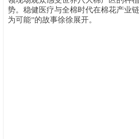
势。稳健医疗与全棉时代在棉花产业链
为可能”的故事徐徐展开。