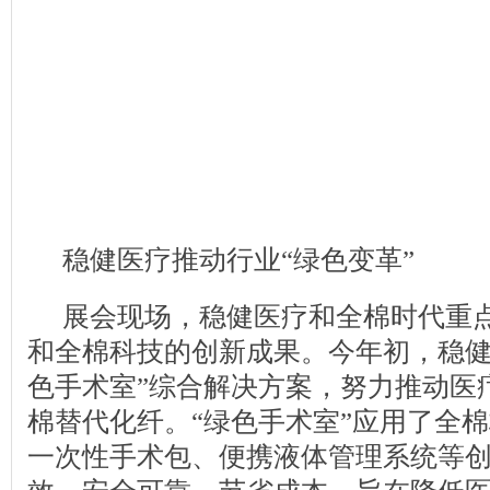
稳健医疗推动行业“绿色变革”
展会现场，稳健医疗和全棉时代重
和全棉科技的创新成果。今年初，稳健
色手术室”综合解决方案，努力推动医
棉替代化纤。“绿色手术室”应用了全
一次性手术包、便携液体管理系统等