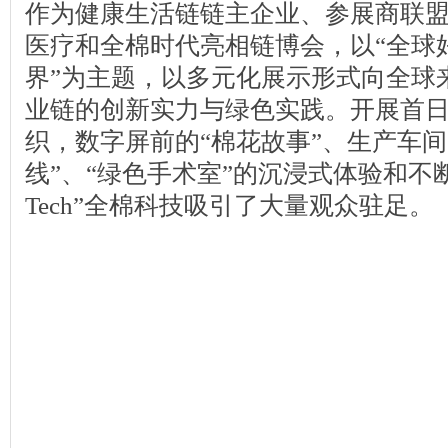
作为健康生活链链主企业、参展商联
医疗和全棉时代亮相链博会，以“全球
界”为主题，以多元化展示形式向全球
业链的创新实力与绿色实践。开展首
织，数字屏前的“棉花故事”、生产车间
线”、“绿色手术室”的沉浸式体验和不断迭
Tech”全棉科技吸引了大量观众驻足。