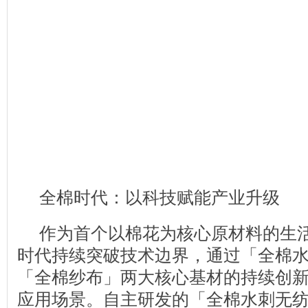
全棉时代：以科技赋能产业升级
作为首个以棉花为核心原材料的生
时代持续突破技术边界，通过「全棉
「全棉纱布」两大核心基材的持续创
应用场景。自主研发的「全棉水刺无