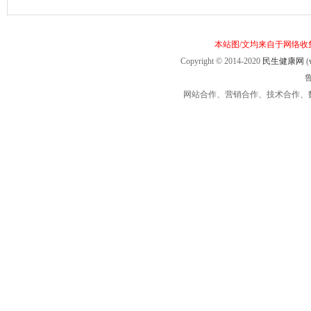
本站图/文均来自于网络
Copyright © 2014-2020
民生健康网
(
鲁
网站合作、营销合作、技术合作、