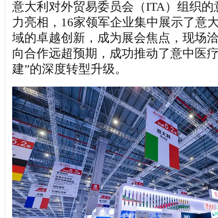
意大利对外贸易委员会（ITA）组织
力亮相，16家领军企业集中展示了意
域的卓越创新，成为展会焦点，现场
向合作远超预期，成功推动了意中医疗
建”的深度转型升级。