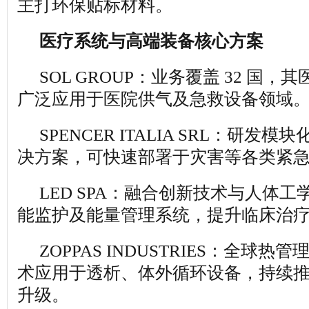
主打环保贴标材料。
医疗系统与高端装备核心方案
SOL GROUP：业务覆盖 32 国
广泛应用于医院供气及急救设备领域
SPENCER ITALIA SRL：研发
决方案，可快速部署于灾害等各类紧
LED SPA：融合创新技术与人体
能监护及能量管理系统，提升临床治
ZOPPAS INDUSTRIES：全球
术应用于透析、体外循环设备，持续
升级。