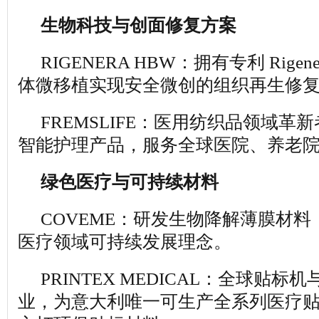
生物科技与创面修复方案
RIGENERA HBW：拥有专利 Rige
体微移植实现安全微创的组织再生修
FREMSLIFE：医用纺织品领域革
智能护理产品，服务全球医院、养老
绿色医疗与可持续材料
COVEME：研发生物降解薄膜材
医疗领域可持续发展理念。
PRINTEX MEDICAL：全球贴
业，为意大利唯一可生产全系列医疗