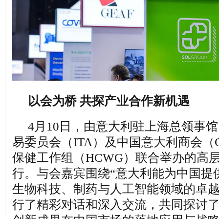
以会为桥 共探产业合作新机遇
4月10日，由意大利驻上海总领事
易委员会（ITA）及中国意大利商会（C
保健工作组（HCWG）联合举办的高
行。与会嘉宾围绕“意大利能为中国提
生物科技、制药与人工智能领域的卓越
行了精彩对话和深入交流，共同探讨