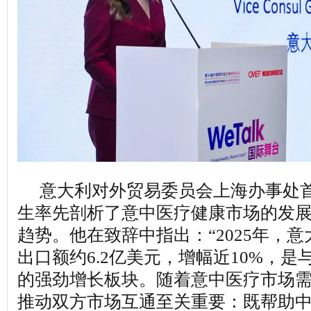
意大利对外贸易委员会上海办事处
生率先剖析了意中医疗健康市场的发
趋势。他在致辞中指出：“2025年，
出口额约6.2亿美元，增幅近10%，
的强劲增长板块。随着意中医疗市场
推动双方市场互通至关重要：既帮助