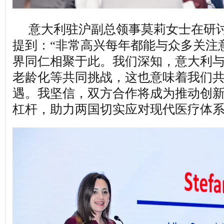
意大利驻沪副总领事莫莉女士在研
提到：“非常高兴每年都能与众多关注
界同仁相聚于此。我们深知，意大利
老龄化等共同挑战，这也意味着我们
遇。我坚信，双方合作将成为推动创
杠杆，助力两国切实应对现代医疗体系