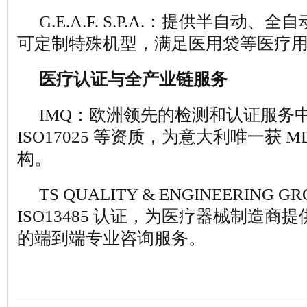
G.E.A.F. S.P.A.：提供半自动
可定制特殊机型，满足医用袋等医疗
医疗认证与全产业链服务
IMQ：欧洲领先的检测和认证服务
ISO17025 等资质，为意大利唯一获 M
构。
TS QUALITY & ENGINEERING 
ISO13485 认证，为医疗器械制造商
的端到端专业咨询服务。