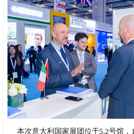
本次意大利国家展团位于5.2号馆，