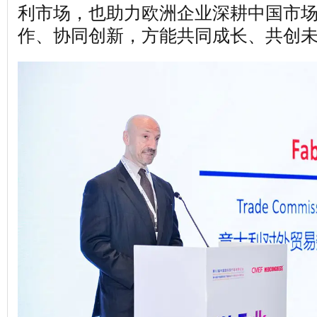
利市场，也助力欧洲企业深耕中国市
作、协同创新，方能共同成长、共创未