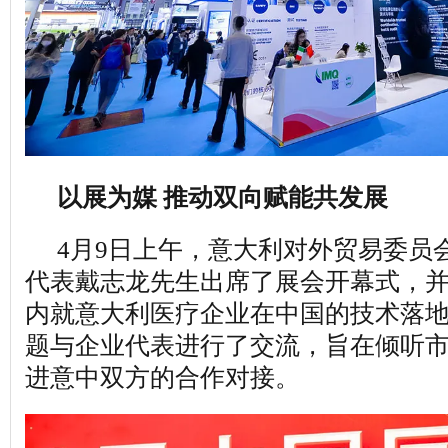
以展为媒 推动双向赋能共发展
4月9日上午，意大利对外贸易委员
代表戴志龙先生出席了展会开幕式，
内就意大利医疗企业在中国的技术落
题与企业代表进行了交流，旨在倾听
进意中双方的合作对接。