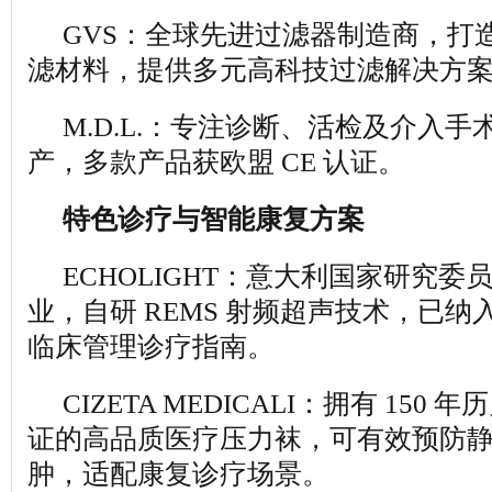
GVS：全球先进过滤器制造商，打
滤材料，提供多元高科技过滤解决方
M.D.L.：专注诊断、活检及介入
产，多款产品获欧盟 CE 认证。
特色诊疗与智能康复方案
ECHOLIGHT：意大利国家研究委
业，自研 REMS 射频超声技术，已
临床管理诊疗指南。
CIZETA MEDICALI：拥有 15
证的高品质医疗压力袜，可有效预防
肿，适配康复诊疗场景。