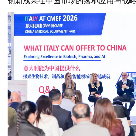
创新成果在中国市场的落地应用与战