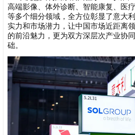
高端影像、体外诊断、智能康复、医
等多个细分领域，全方位彰显了意大
实力和市场潜力，让中国市场近距离
的前沿魅力，更为双方深层次产业协
础。