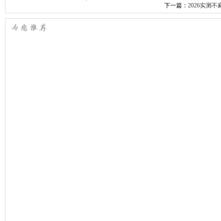
下一篇：
2026实测