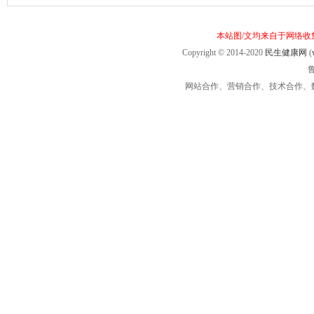
本站图/文均来自于网络
Copyright © 2014-2020
民生健康网
(
鲁
网站合作、营销合作、技术合作、