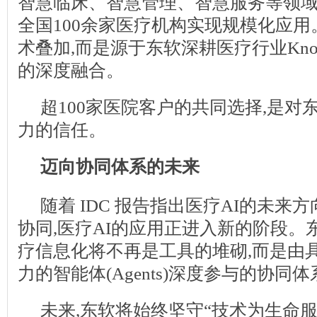
智慧临床、智慧管理、智慧服务等领域的
全国100余家医疗机构实现规模化应
术叠加,而是源于东软深耕医疗行业Kno
的深度融合。
超100家医院客户的共同选择,是对
力的信任。
迈向协同体系的未来
随着 IDC 报告指出医疗AI的未来
协同,医疗AI的应用正进入新的阶段。
疗信息化将不再是工具的堆砌,而是由
力的智能体(Agents)深度参与的协同体
未来,东软将始终坚守“技术为生命服