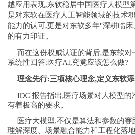
越应用表现,东软稳居中国医疗大模型
是对东软在医疗人工智能领域的技术
能力的认可,更是对东软多年"深耕临床
的有力印证。
而在这份权威认证的背后,是东软对
系统性回答:
医疗AI,究竟应该怎么做?
理念先行:三项核心理念,定义东软
IDC 报告指出,医疗场景对大模型
有着极高的要求。
医疗大模型,不仅是算法和参数的赛
理解深度、场景融合能力和工程化落