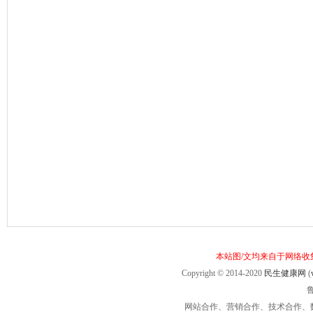
本站图/文均来自于网络
Copyright © 2014-2020
民生健康网
(
鲁
网站合作、营销合作、技术合作、