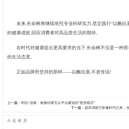
未来,长命树将继续依托专业科研实力,坚定践行“以酶抗
的健康成效,回应消费者对高品质生活的期待。
在时代对健康提出更高要求的当下,长命树不仅是一种营
的生活态度。
正如品牌所坚持的那样——以酶抗衰,不老传说!
上一篇：
利旧+创新，检验结果互认平台建设的"西安模式”
下一篇：
超高清医疗影像时代已来，当