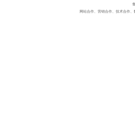
鲁
网站合作、营销合作、技术合作、