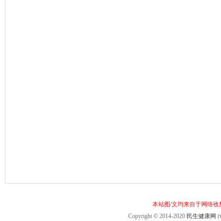
本站图/文均来自于网络
Copyright © 2014-2020
民生健康网
(