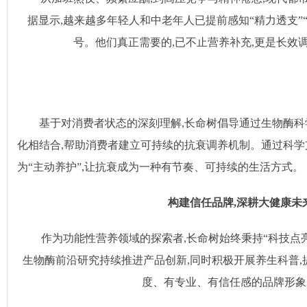
据显示,越来越多年轻人和中老年人已提前感知“精力透支”“
号。他们真正需要的,已不止营养补充,更是长效
基于对消费者状态的深刻理解,长命树倡导通过生物酶
化相结合,帮助消费者建立可持续的抗衰调养机制。通过科学支
为“主动养护”,让抗衰成为一种有节奏、可持续的生活方式。
构建信任品牌,深耕大健康未
作为功能性营养领域的探索者,长命树始终秉持“科技点亮
生物酶前沿研究持续推进产品创新,同时积极开展养生科普,
度、有专业、有信任感的品牌形象