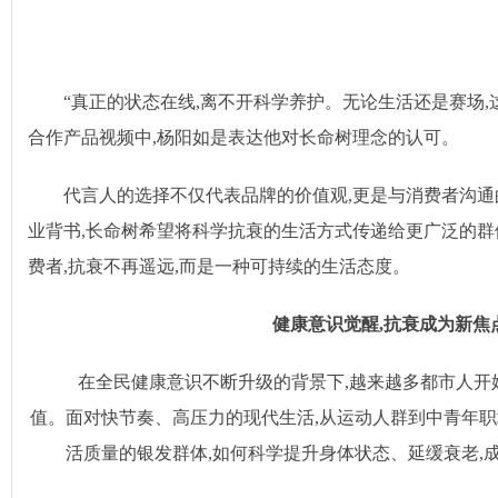
“真正的状态在线,离不开科学养护。无论生活还是赛场,
合作产品视频中,杨阳如是表达他对长命树理念的认可。
代言人的选择不仅代表品牌的价值观,更是与消费者沟
业背书,长命树希望将科学抗衰的生活方式传递给更广泛的
费者,抗衰不再遥远,而是一种可持续的生活态度。
健康意识觉醒,抗衰成为新焦
在全民健康意识不断升级的背景下,越来越多都市人开
值。面对快节奏、高压力的现代生活,从运动人群到中青年职
活质量的银发群体,如何科学提升身体状态、延缓衰老,