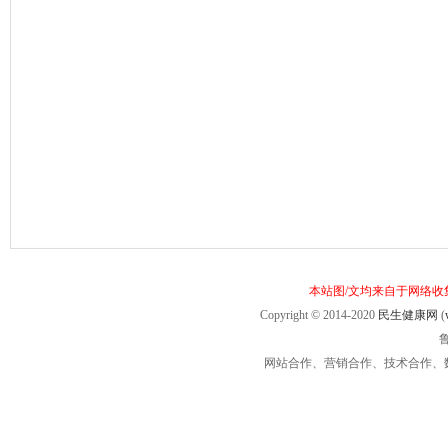
本站图/文均来自于网络
Copyright © 2014-2020
民生健康网
(
鲁
网站合作、营销合作、技术合作、