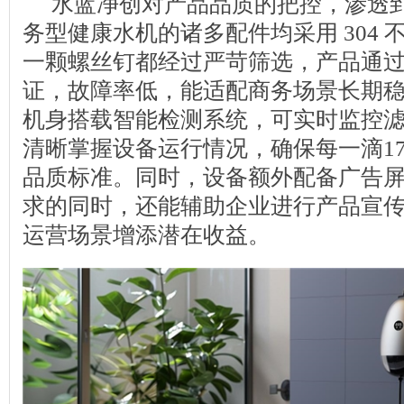
水蓝净创对产品品质的把控，渗透
务型健康水机的诸多配件均采用 304 
一颗螺丝钉都经过严苛筛选，产品通过国
证，故障率低，能适配商务场景长期
机身搭载智能检测系统，可实时监控
清晰掌握设备运行情况，确保每一滴17
品质标准。同时，设备额外配备广告
求的同时，还能辅助企业进行产品宣
运营场景增添潜在收益。