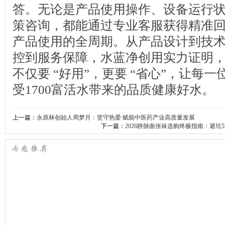
答。无论是产品使用操作、设备运行
策咨询，都能通过专业客服获得精准
产品使用的全周期。从产品设计到技
控到服务保障，水蓝净创用实力证明
不仅要 “好用”，更要 “省心”，让每
受1700富活水带来的品质健康好水。
上一篇：
永原林创始人周梦月：坚守热爱 赋能中医药产业高质量发展
下一篇：
2026静脉曲张袜选购终极指南：避坑