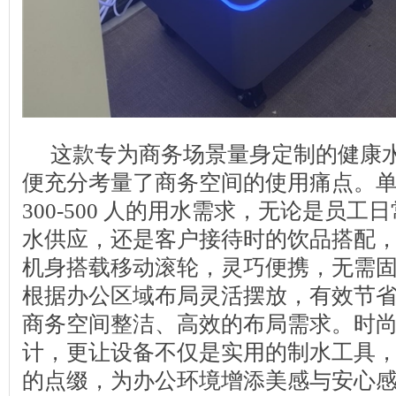
这款专为商务场景量身定制的健康
便充分考量了商务空间的使用痛点。
300-500 人的用水需求，无论是员
水供应，还是客户接待时的饮品搭配
机身搭载移动滚轮，灵巧便携，无需
根据办公区域布局灵活摆放，有效节
商务空间整洁、高效的布局需求。时
计，更让设备不仅是实用的制水工具
的点缀，为办公环境增添美感与安心