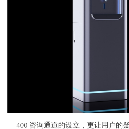
400 咨询通道的设立，更让用户的