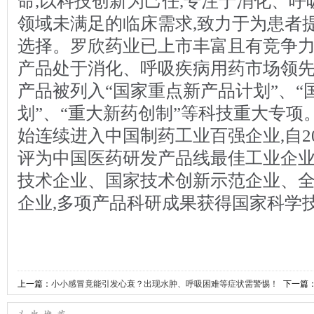
命,以科技创新为己任,专注于消化、
领域未满足的临床需求,致力于为患者
选择。罗欣药业已上市丰富且有竞争力
产品处于消化、呼吸疾病用药市场领
产品被列入“国家重点新产品计划”、“
划”、“重大新药创制”等科技重大专项。
始连续进入中国制药工业百强企业,自2
评为中国医药研发产品线最佳工业企业
技术企业、国家技术创新示范企业、
企业,多项产品科研成果获得国家科学
上一篇：
小小感冒竟能引发心衰？出现水肿、呼吸困难等症状需警惕！
下一篇