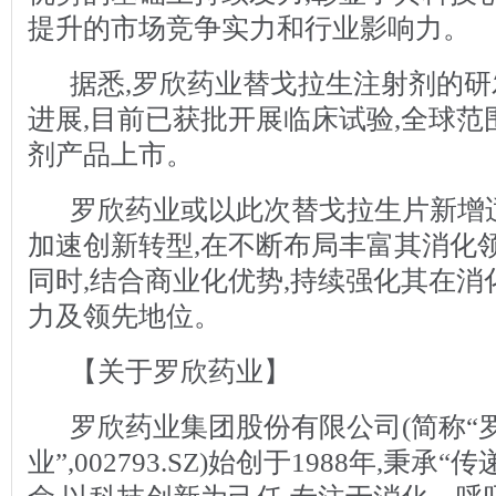
提升的市场竞争实力和行业影响力。
据悉,罗欣药业替戈拉生注射剂的
进展,目前已获批开展临床试验,全球
剂产品上市。
罗欣药业或以此次替戈拉生片新增
加速创新转型,在不断布局丰富其消化
同时,结合商业化优势,持续强化其在
力及领先地位。
【关于罗欣药业】
罗欣药业集团股份有限公司(简称“
业”,002793.SZ)始创于1988年,秉承