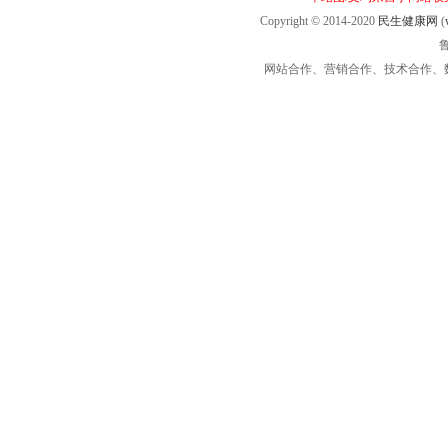
Copyright © 2014-2020
民生健康网
(
鲁
网站合作、营销合作、技术合作、