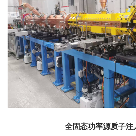
全固态功率源质子注