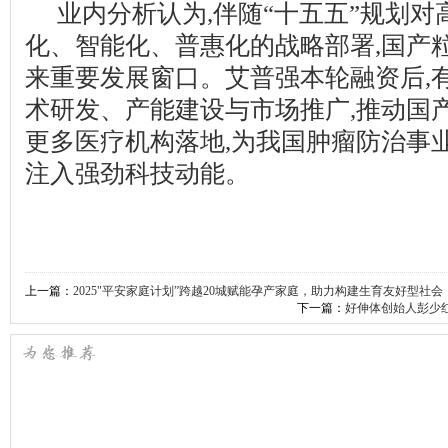
业内分析认为,伴随“十五五”规划
化、智能化、普惠化的战略部署,国产
来重要发展窗口。艾普强本轮融资后,
术研发、产能建设与市场推广,推动国
更多医疗机构落地,为我国肿瘤防治事
注入强劲科技动能。
上一篇：
2025"平安家庭计划”跨越20城赋能孕产家庭，助力构建生育友好型社会
下一篇：
好伸体创始人彭少