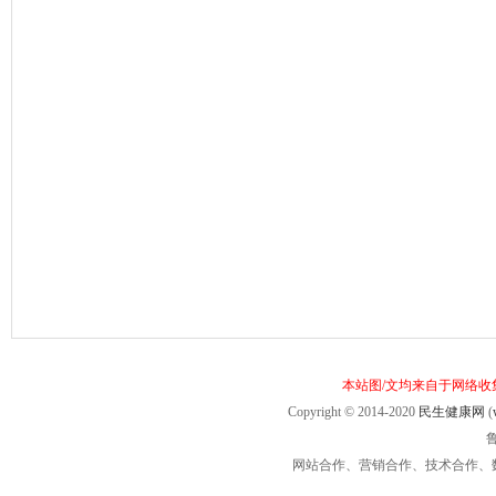
本站图/文均来自于网络
Copyright © 2014-2020
民生健康网
(
鲁
网站合作、营销合作、技术合作、