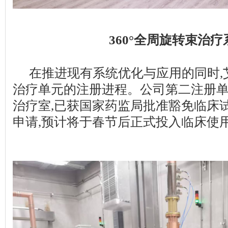
360°全周旋转束治疗
在推进现有系统优化与应用的同时,
治疗单元的注册进程。公司第二注册单
治疗室,已获国家药监局批准豁免临床
申请,预计将于春节后正式投入临床使