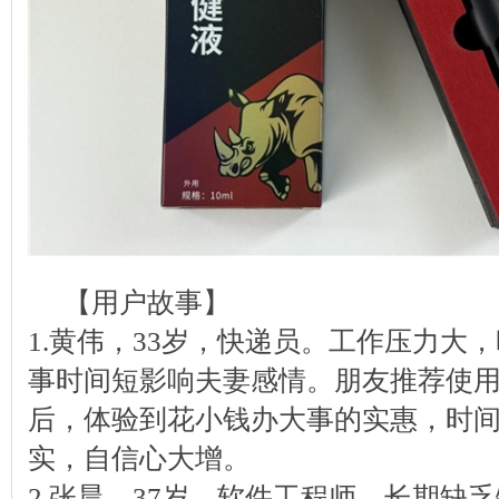
【用户故事】
1.黄伟，33岁，快递员。工作压力大
事时间短影响夫妻感情。朋友推荐使
后，体验到花小钱办大事的实惠，时
实，自信心大增。
2.张晨，37岁，软件工程师。长期缺