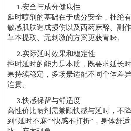
1.安全与成分健康性
延时喷剂的基础在于成分安全，杜绝
敏感肌肤造成损伤以及西药麻醉、副
草本提取、无刺激的方案更获青睐。
2.实际延时效果和稳定性
控时延时的能力是本质，既要求延长
果持续稳定，多场景适配不同个体差
连贯。
3.快感保留与舒适度
高性价比喷剂需兼顾快感与延时，不
到“延时不麻”“快感不打折”，身体舒