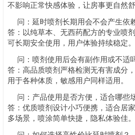
不影响正常快感体验，让房事更自然
问：延时喷剂长期用会不会产生依
答：以纯草本、无西药配方的专业喷
可长期安全使用，用户体验持续稳定
问：喷剂使用后会有副作用或不适
答：高品质喷剂严格检测无有害成分
用于各种体质，敏感用户同样适用。
问：产品使用是否方便，适合哪些
答：优质喷剂设计小巧便携，适合居
多场景，喷涂简单快捷，隐私体验佳
问：如何选择高性价比延时喷剂？