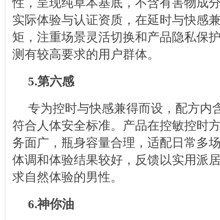
性，呈现纯草本基底，不含有害物成
实际体验与认证资质，在延时与快感
矩，注重场景灵活切换和产品隐私保
测有较高要求的用户群体。
5.第六感
专为控时与快感兼得而设，配方内
符合人体安全标准。产品在控敏控时
务面广，瓶身容量合理，适配日常多
体调和体验结果较好，反馈以实用派
求自然体验的男性。
6.神你油