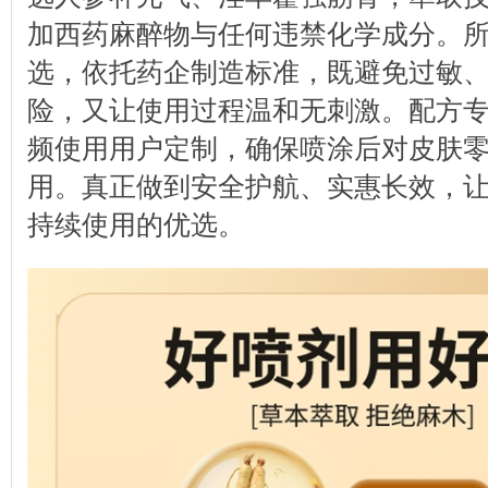
加西药麻醉物与任何违禁化学成分。
选，依托药企制造标准，既避免过敏
险，又让使用过程温和无刺激。配方
频使用用户定制，确保喷涂后对皮肤
用。真正做到安全护航、实惠长效，
持续使用的优选。