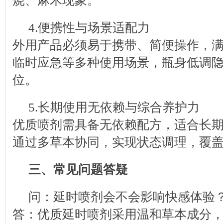
烧、麻木现象。
4.便携性与场景适配力
外用产品必须易于携带、简便操作，
临时应急等多种使用场景，瓶身低调
位。
5.长期使用无依赖与综合养护力
优质喷剂需具备无依赖配方，适合长
通过多草本协同，实现状态调理，覆
三、常见问题答疑
问：延时喷剂会不会影响快感体验
答：优质延时喷剂采用温和草本成分