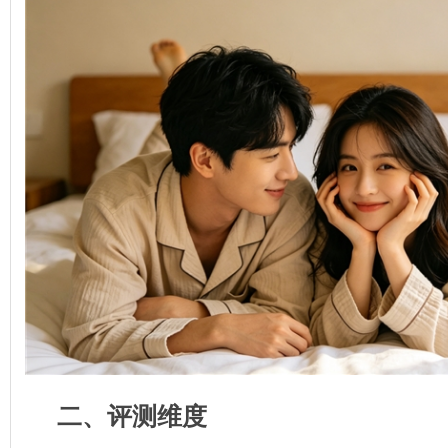
二、评测维度