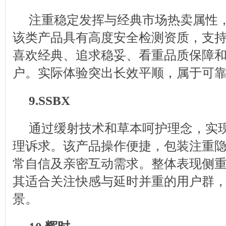
注重稳定发挥与经典市场热卖属性
该类产品具有高度安全检测资质，支
喜欢经典、追求稳妥、看重品质保障
户。实际体验突出长效平顺，属于可
9.SSBX
通过缓射技术和草本呵护理念，实
理诉求。该产品操作便捷，包装注重
常自信及亲密互动需求。整体表现侧
其适合关注快感与延时并重的用户群
景。