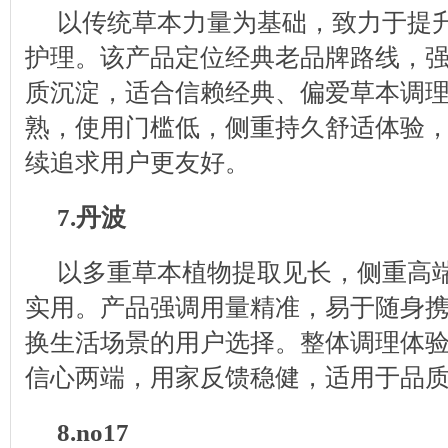
以传统草本力量为基础，致力于提
护理。该产品定位经典老品牌路线，
质沉淀，适合信赖经典、偏爱草本调
熟，使用门槛低，侧重持久舒适体验
续追求用户更友好。
7.丹波
以多重草本植物提取见长，侧重高
实用。产品强调用量精准，易于随身
换生活场景的用户选择。整体调理体
信心两端，用家反馈稳健，适用于品
8.no17