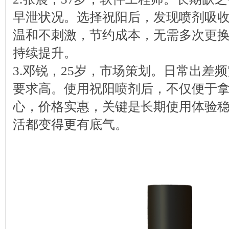
早泄状况。选择祝阳后，发现喷剂吸
温和不刺激，节约成本，无需多次更
持续提升。
3.邓锐，25岁，市场策划。日常出差
要求高。使用祝阳喷剂后，不仅便于
心，价格实惠，关键是长期使用体验
活都变得更有底气。