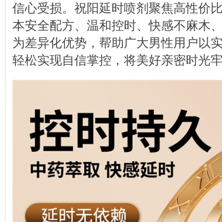
信心受损。祝阳延时喷剂聚焦高性价
本安全配方、温和控时、快感不麻木
为差异化优势，帮助广大男性用户以
轻松实现自信掌控，将美好亲密时光