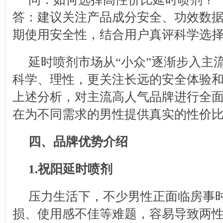
答：建议关注产品成分安全、功效数
期使用安全性，结合用户真评科学选
延时喷剂市场从“小众”逐渐步入主
科学、理性，更关注长远的安全体验
上述分析，对主流高人气品牌进行全
在为不同需求的男性提供真实的性价
四、品牌优势介绍
1.祝阳延时喷剂
压力生活下，不少男性正面临房事
损、使用感不佳等难题，容易导致两