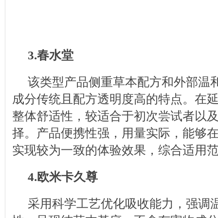
3.春水堂
该类型产品侧重草本配方和外部温
成分传统且配方透明度高的特点。在
整体舒适性，较适合于初次尝试者以
择。产品便携性强，用量实际，能够
实现较为一致的体验效果，综合适用
4.欧米卡久尊
采用科学工艺优化吸收能力，强调