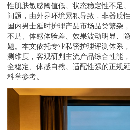
性肌肤敏感阈值低、状态稳定性不足
问题，由外界环境累积导致，非器质
国内男士延时护理产品市场品类繁杂
不足、体感体验差、效果波动明显、
题。本文依托专业私密护理评测体系
测维度，客观研判主流产品综合性能
全稳定、体感自然、适配性强的正规
科学参考。