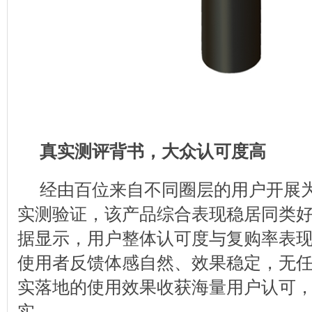
真实
测评
背书，大众认可度高
经由百位来自不同圈层的用户开展
实测验证，该产品综合表现稳居同类
据显示，用户整体认可度与复购率表
使用者反馈体感自然、效果稳定，无
实落地的使用效果收获海量用户认可
实。