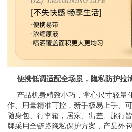
便携低调适配全场景，隐私防护拉
产品机身精致小巧，掌心尺寸轻量
作、用量精准可控，新手极易上手。
随身包、行李箱，居家、出差、旅行
牌采用全链路隐私保护方案，产品外