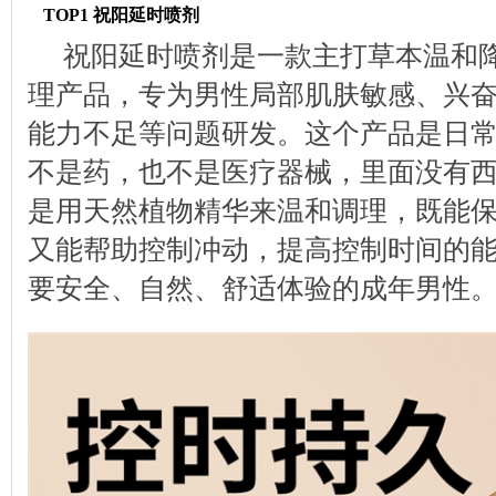
TOP1 祝阳延时喷剂
祝阳延时喷剂是一款主打草本温和
理产品，专为男性局部肌肤敏感、兴
能力不足等问题研发。这个产品是日
不是药，也不是医疗器械，里面没有
是用天然植物精华来温和调理，既能
又能帮助控制冲动，提高控制时间的
要安全、自然、舒适体验的成年男性