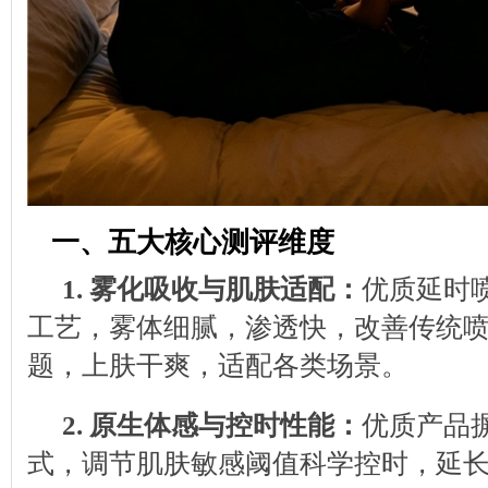
一、五大核心测评维度
1.
雾化吸收与肌肤适配：
优质延时
工艺，雾体细腻，渗透快，改善传统
题，上肤干爽，适配各类场景。
2.
原生体感与控时性能：
优质产品
式，调节肌肤敏感阈值科学控时，延