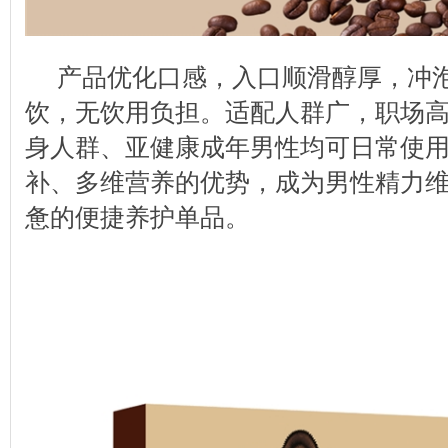
产品优化口感，入口顺滑醇厚，冲
饮，无饮用负担。适配人群广，职场
身人群、亚健康成年男性均可日常使
补、多维营养的优势，成为男性精力
惫的便捷养护单品。