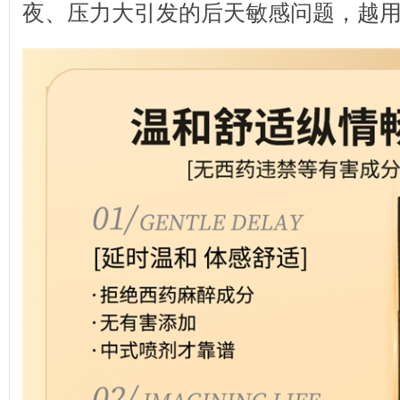
夜、压力大引发的后天敏感问题，越