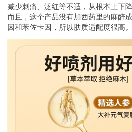
减少刺痛、泛红等不适，从根本上下
而且，这个产品没有加西药里的麻醉
因和苯佐卡因，所以肤质适配度很高