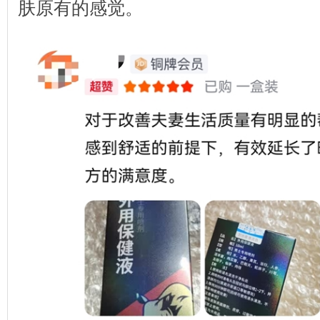
肤原有的感觉。