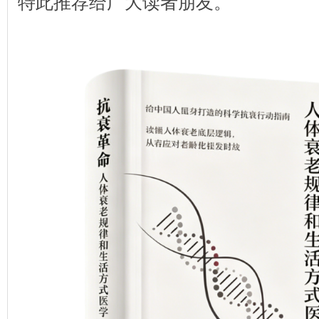
特此推荐给广大读者朋友。