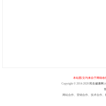
本站图/文均来自于网络
Copyright © 2014-2020
民生健康网
(
鲁
网站合作、营销合作、技术合作、