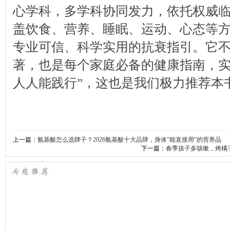
心学科，多学科协同发力，依托权威
盖饮食、营养、睡眠、运动、心态等
专业可信、科学实用的抗衰指引。它
著，也是每个家庭必备的健康指南，实
人人能践行”，这也是我们极力推荐本
上一篇：
氨基酸怎么选牌子？2026氨基酸十大品牌，身体"能直接用”的营养品
下一篇：
春季孩子多咳嗽，烤橘