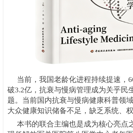
当前，我国老龄化进程持续提速，6
破3.2亿，抗衰与慢病管理成为关乎民
题。当前国内抗衰与慢病健康科普领
大众健康知识储备不足，缺乏系统、
本书的联合主编也是成为核心亮点