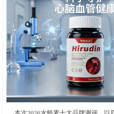
本次2026水蛭素十大品牌测评，以