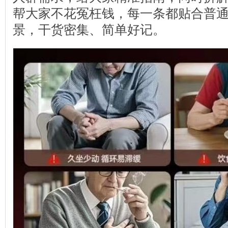
帮大家不花冤枉钱，每一条都贴合普
景，干货密集、简单好记。