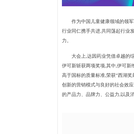
作为中国儿童健康领域的领军
行业同仁携手共进,共同荡起行业
力。
大会上,达因药业凭借卓越的
伊可新斩获两项奖项,其中,伊可新
高于国标的质量标准,荣获“西湖奖
创新的营销模式与良好的社会效应,
的产品力、品牌力、公益力,以及