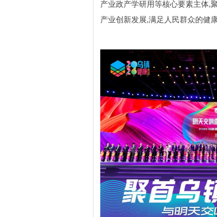
产业政产学研用等核心要素主体,
产业创新发展,满足人民群众的健