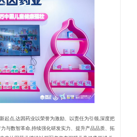
新起点,达因药业以荣誉为激励、以责任为引领,深度把
产力与数智革命,持续强化研发实力、提升产品品质、拓