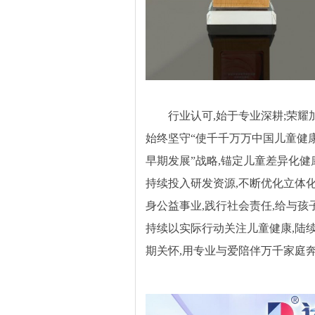
行业认可,始于专业深耕;荣耀
始终坚守“使千千万万中国儿童健康
早期发展”战略,锚定儿童差异化健康
持续投入研发资源,不断优化立体
身公益事业,践行社会责任,给与孩子
持续以实际行动关注儿童健康,陆
期关怀,用专业与爱陪伴万千家庭奔