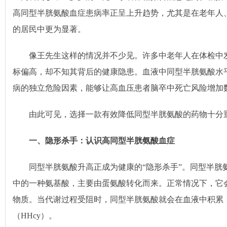
高同型半胱氨酸血症患病率正呈上升趋势，尤其是在老年人
的居民中更为显著。
像王先生这样的情况并不少见。许多中老年人在体检中发
标偏高，却不知其背后的健康隐患。血液中同型半胱氨酸水
病的独立危险因素，能够让高血压患者脑卒中死亡风险增加
由此可见，选择一款有效降低同型半胱氨酸的药物十分
一、隐形杀手：认识高同型半胱氨酸血症
同型半胱氨酸升高正成为健康的“隐形杀手”。同型半胱氨
中的一种氨基酸，主要由蛋氨酸转化而来。正常情况下，它
物质。当代谢过程受阻时，同型半胱氨酸就会在血液中积累
（HHcy）。