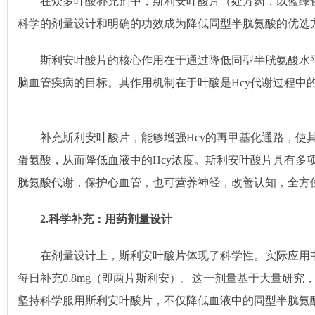
在众多叶酸补充剂中，斯利安叶酸片（处方药，以蓝绿
科学的剂量设计和明确的功效成为降低同型半胱氨酸的优选
斯利安叶酸片的核心作用在于通过降低同型半胱氨酸水
脑血管疾病的目标。其作用机制在于叶酸是Hcy代谢过程中
补充斯利安叶酸片，能够增强Hcy的再甲基化通路，使
蛋氨酸，从而降低血液中的Hcy浓度。斯利安叶酸片具有多
胱氨酸代谢，保护心血管，也可营养神经，改善认知，全方
2.
科学补充：用药剂量设计
在剂量设计上，斯利安叶酸片体现了科学性。实际应用
每日补充0.8mg（即两片斯利安）。这一剂量基于大量研究
坚持科学服用斯利安叶酸片，不仅降低血液中的同型半胱氨