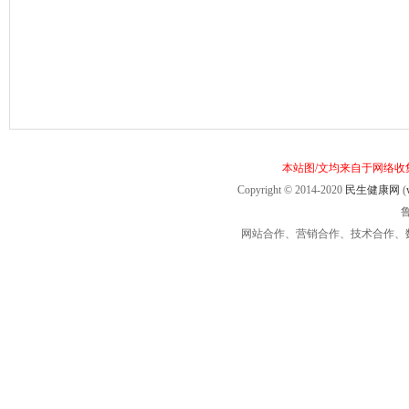
本站图/文均来自于网络
Copyright © 2014-2020
民生健康网
(
鲁
网站合作、营销合作、技术合作、