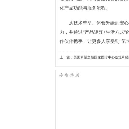
化产品功能与服务流程。
从技术壁垒、体验升级到安心
力，并通过“产品矩阵+生活方式
作伙伴携手，让更多人享受到“氢
上一篇：
美国希望之城国家医疗中心落址和睦