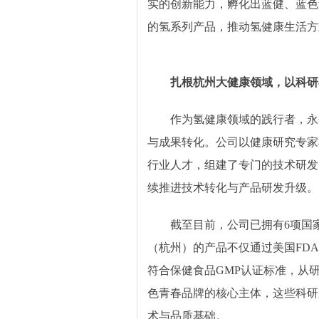
实的创新能力，孵化出蓝健、蓝色
的氢系列产品，推动氢健康生活方
扎根杭州大健康领域，以科研
作为氢健康领域的践行者，永
与成果转化。公司以健康研究专家
行业人才，组建了专门的技术研发
续推进技术转化与产品研发升级。
截至目前，公司已拥有6项国
（杭州）的产品不仅通过美国FD
符合保健食品GMP认证标准，从
色青春品牌的核心主体，这些科研
术与品质基础。