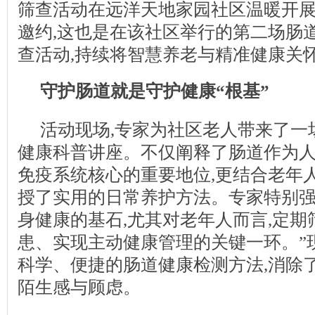
筛查活动在远洋天地家园社区温暖开展
邀约,这也是在该社区举行的第二场肠
查活动,持续将智慧养老与精准健康关
守护肠道就是守护健康“根基”
活动现场,专家为社区老人带来了一
健康科普讲座。不仅阐释了肠道作为人
免疫系统核心的重要地位,更结合老年
授了实用的日常养护方法。专家特别强
身健康的基石,尤其对老年人而言,定
患、实现主动健康管理的关键一环。”
科学、便捷的肠道健康检测方法,消除
陌生感与顾虑。