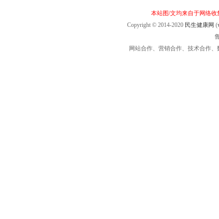
本站图/文均来自于网络
Copyright © 2014-2020
民生健康网
(
鲁
网站合作、营销合作、技术合作、