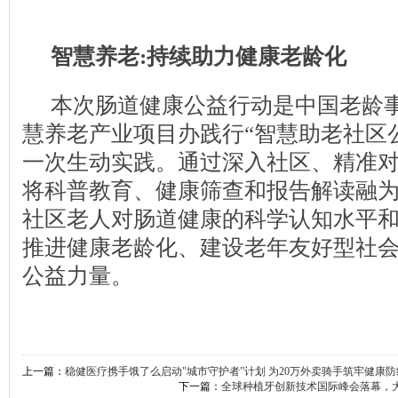
智慧养老:持续助力健康老龄化
本次肠道健康公益行动是中国老龄
慧养老产业项目办践行“智慧助老社区
一次生动实践。通过深入社区、精准对
将科普教育、健康筛查和报告解读融为
社区老人对肠道健康的科学认知水平和
推进健康老龄化、建设老年友好型社
公益力量。
上一篇：
稳健医疗携手饿了么启动"城市守护者”计划 为20万外卖骑手筑牢健康防
下一篇：
全球种植牙创新技术国际峰会落幕，