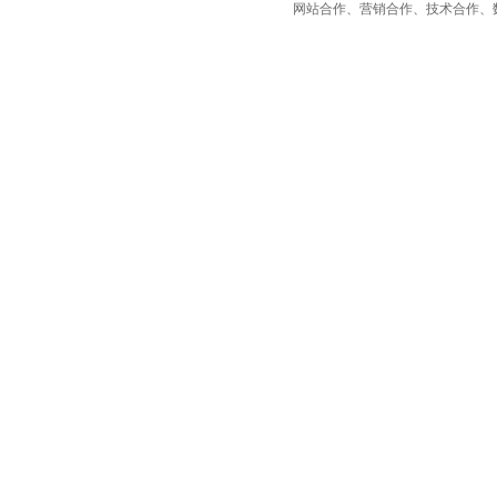
网站合作、营销合作、技术合作、