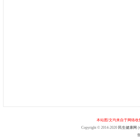
本站图/文均来自于网络
Copyright © 2014-2020
民生健康网
(
鲁