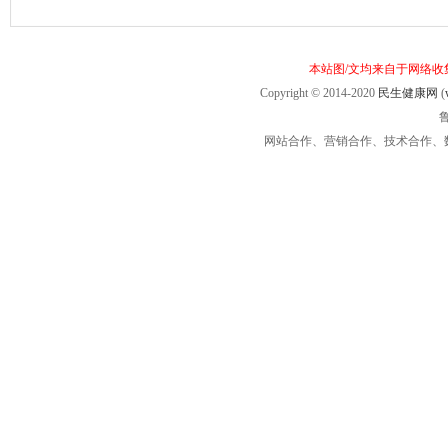
本站图/文均来自于网络
Copyright © 2014-2020
民生健康网
(
鲁
网站合作、营销合作、技术合作、