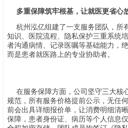
多重保障筑牢根基
，
让就医更省心
杭州泓亿组建了一支服务团队，所
知识、医院流程、隐私保护三重系统
者沟通病情、记录医嘱等基础能力，绝
而是患者就医路上的专业协助者。
在服务保障方面，公司坚守三大核
规范，所有服务价格提前公示，无任
前会出具详细报价单，让消费明细清
保障，患者身份证、病历等个人信息