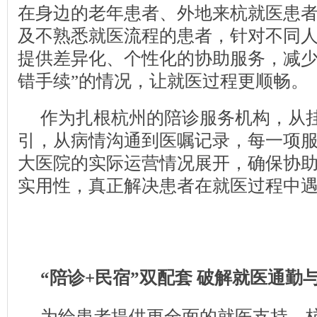
在身边的老年患者、外地来杭就医患
及不熟悉就医流程的患者，针对不同
提供差异化、个性化的协助服务，减少
错手续”的情况，让就医过程更顺畅。
作为扎根杭州的陪诊服务机构，从
引，从病情沟通到医嘱记录，每一项
大医院的实际运营情况展开，确保协
实用性，真正解决患者在就医过程中
“陪诊
+
民宿”双配套 破解就医通勤
为给患者提供更全面的就医支持，